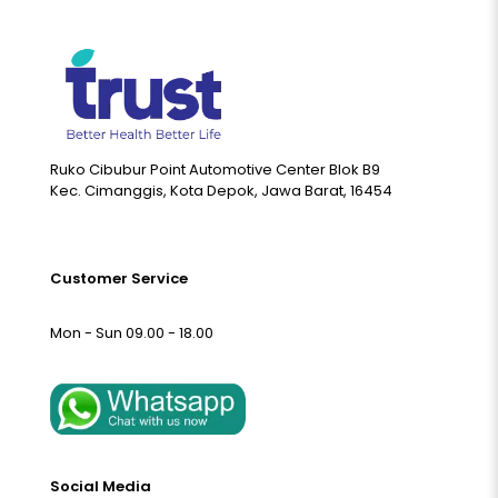
Ruko Cibubur Point Automotive Center Blok B9
Kec. Cimanggis, Kota Depok, Jawa Barat, 16454
Customer Service
Mon - Sun 09.00 - 18.00
Social Media