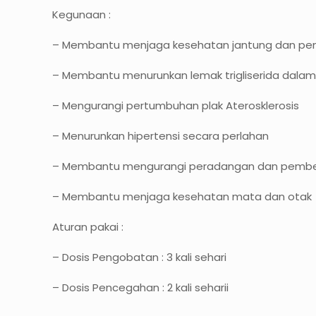
Kegunaan :
– Membantu menjaga kesehatan jantung dan pe
– Membantu menurunkan lemak trigliserida dalam
– Mengurangi pertumbuhan plak Aterosklerosis
– Menurunkan hipertensi secara perlahan
– Membantu mengurangi peradangan dan pembeng
– Membantu menjaga kesehatan mata dan otak
Aturan pakai :
– Dosis Pengobatan : 3 kali sehari
– Dosis Pencegahan : 2 kali seharii